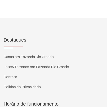
Destaques
Casas em Fazenda Rio Grande
Lotes/Terrenos em Fazenda Rio Grande
Contato
Politica de Privacidade
Horário de funcionamento