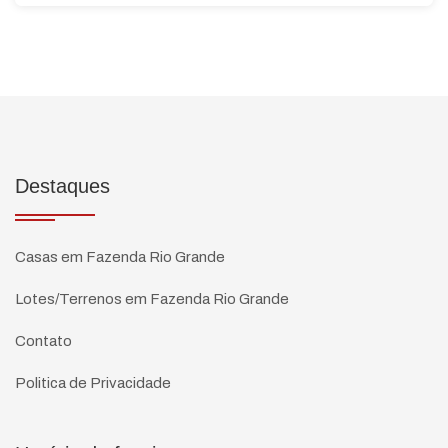
Destaques
Casas em Fazenda Rio Grande
Lotes/Terrenos em Fazenda Rio Grande
Contato
Politica de Privacidade