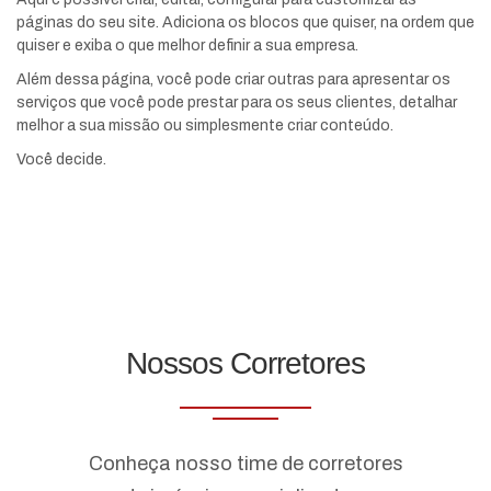
páginas do seu site. Adiciona os blocos que quiser, na ordem que
quiser e exiba o que melhor definir a sua empresa.
Além dessa página, você pode criar outras para apresentar os
serviços que você pode prestar para os seus clientes, detalhar
melhor a sua missão ou simplesmente criar conteúdo.
Você decide.
Nossos Corretores
Conheça nosso time de corretores