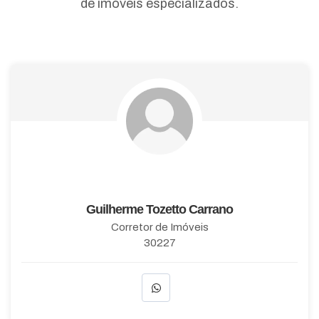
de imóveis especializados.
Guilherme Tozetto Carrano
Corretor de Imóveis
30227