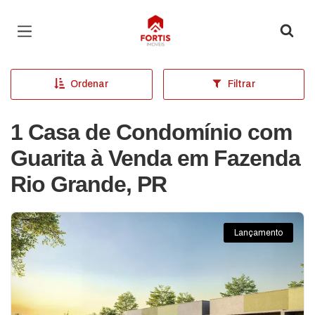
Página inicial
Ordenar
Filtrar
1 Casa de Condomínio com
Guarita à Venda em Fazenda
Rio Grande, PR
Lançamento