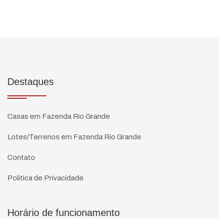
Destaques
Casas em Fazenda Rio Grande
Lotes/Terrenos em Fazenda Rio Grande
Contato
Politica de Privacidade
Horário de funcionamento