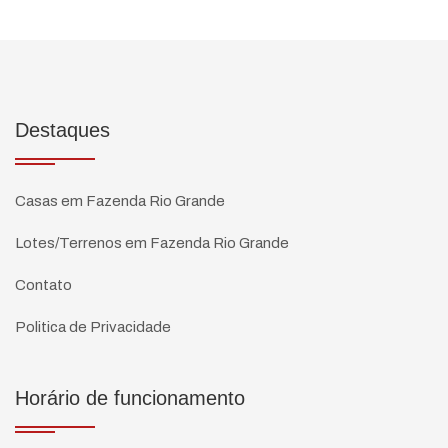
Destaques
Casas em Fazenda Rio Grande
Lotes/Terrenos em Fazenda Rio Grande
Contato
Politica de Privacidade
Horário de funcionamento