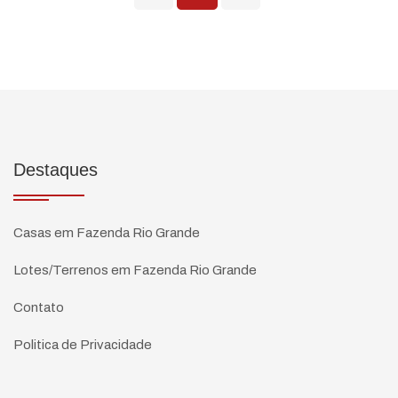
Destaques
Casas em Fazenda Rio Grande
Lotes/Terrenos em Fazenda Rio Grande
Contato
Politica de Privacidade