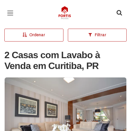
Página inicial
Ordenar
Filtrar
2 Casas com Lavabo à
Venda em Curitiba, PR