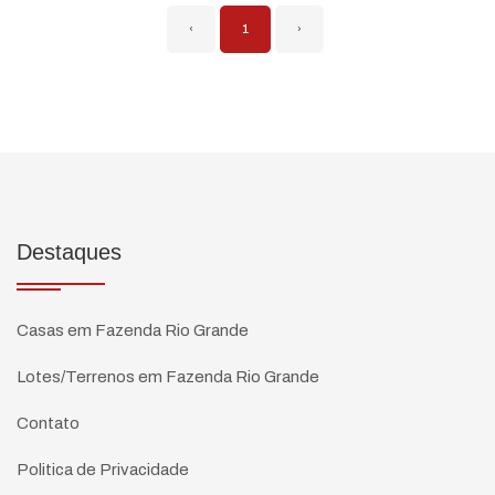
‹
1
›
Destaques
Casas em Fazenda Rio Grande
Lotes/Terrenos em Fazenda Rio Grande
Contato
Politica de Privacidade