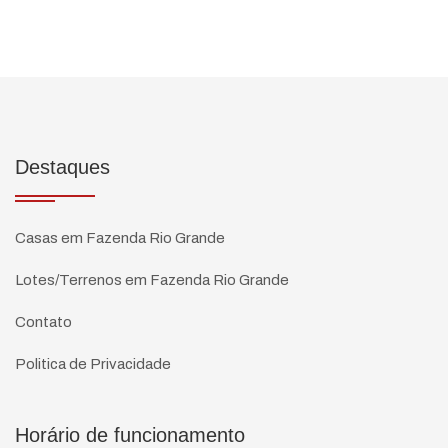
Destaques
Casas em Fazenda Rio Grande
Lotes/Terrenos em Fazenda Rio Grande
Contato
Politica de Privacidade
Horário de funcionamento