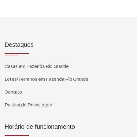
Destaques
Casas em Fazenda Rio Grande
Lotes/Terrenos em Fazenda Rio Grande
Contato
Politica de Privacidade
Horário de funcionamento