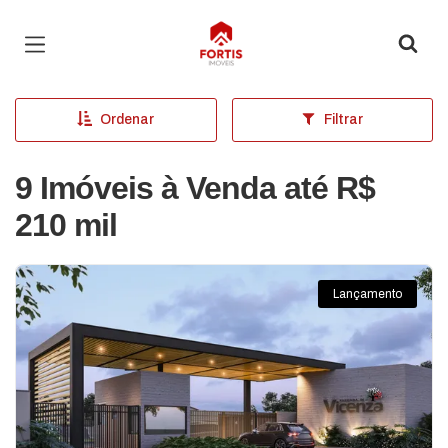
Página inicial
Ordenar
Filtrar
9 Imóveis à Venda até R$
210 mil
Lançamento