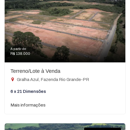
A partir de:
R$ 138.000
Terreno/Lote à Venda
Gralha Azul, Fazenda Rio Grande-PR
6 x 21 Dimensões
Mais informações