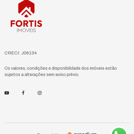
CRECI: J06134
Os valores, condições e disponibilidade dos imóveis estão
sujeitos a alterações sem aviso prévio.
Youtube
Facebook
Instagram