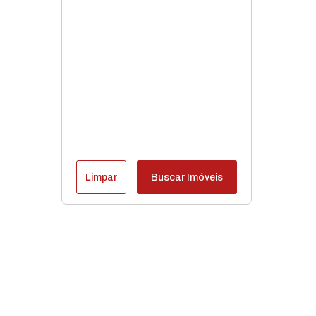
Limpar
Buscar Imóveis
Destaques