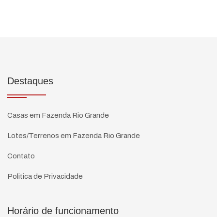
Destaques
Casas em Fazenda Rio Grande
Lotes/Terrenos em Fazenda Rio Grande
Contato
Politica de Privacidade
Horário de funcionamento