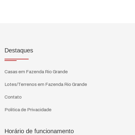
Destaques
Casas em Fazenda Rio Grande
Lotes/Terrenos em Fazenda Rio Grande
Contato
Politica de Privacidade
Horário de funcionamento