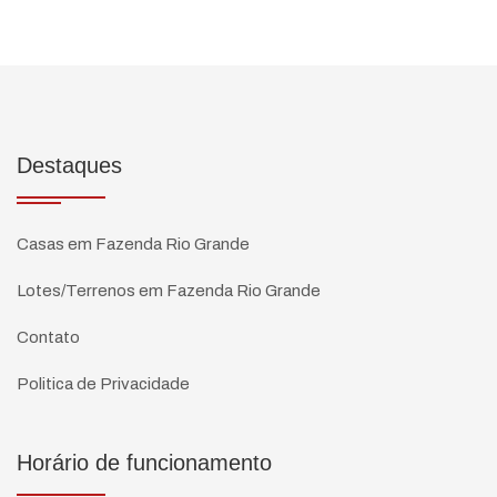
Destaques
Casas em Fazenda Rio Grande
Lotes/Terrenos em Fazenda Rio Grande
Contato
Politica de Privacidade
Horário de funcionamento