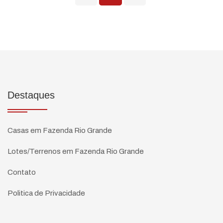
Destaques
Casas em Fazenda Rio Grande
Lotes/Terrenos em Fazenda Rio Grande
Contato
Politica de Privacidade