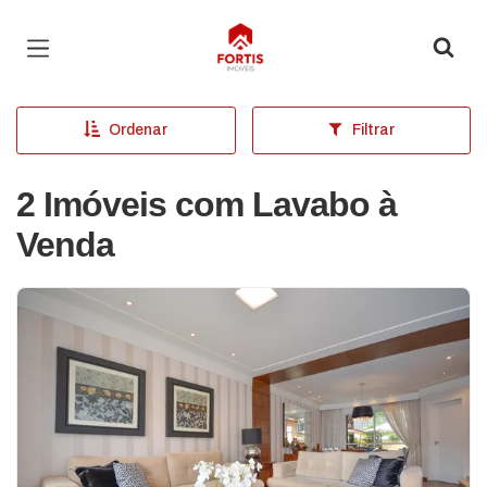
Página inicial
Ordenar
Filtrar
2 Imóveis com Lavabo à
Venda