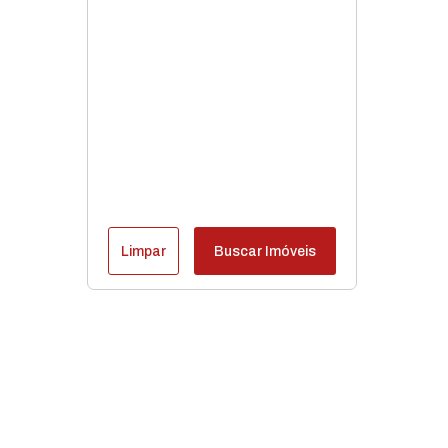
Limpar
Buscar Imóveis
Destaques