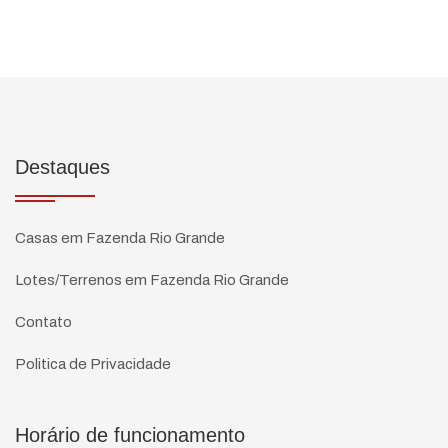
Destaques
Casas em Fazenda Rio Grande
Lotes/Terrenos em Fazenda Rio Grande
Contato
Politica de Privacidade
Horário de funcionamento