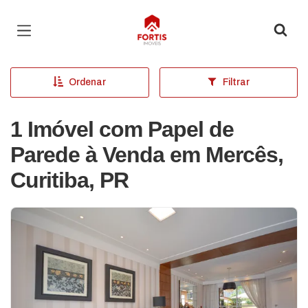
Página inicial
Ordenar
Filtrar
1 Imóvel com Papel de
Parede à Venda em Mercês,
Curitiba, PR