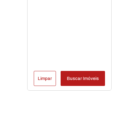
Limpar
Buscar Imóveis
Destaques