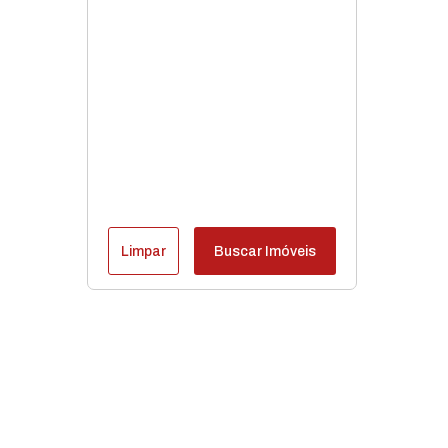
Limpar
Buscar Imóveis
Destaques