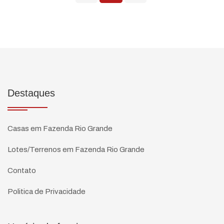
Destaques
Casas em Fazenda Rio Grande
Lotes/Terrenos em Fazenda Rio Grande
Contato
Politica de Privacidade