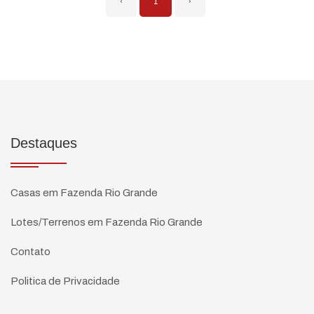
‹
1
›
Destaques
Casas em Fazenda Rio Grande
Lotes/Terrenos em Fazenda Rio Grande
Contato
Politica de Privacidade