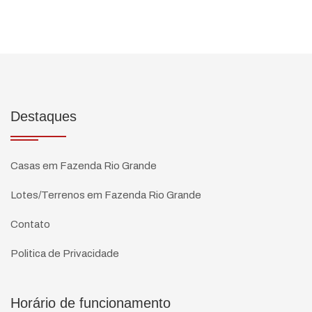
Destaques
Casas em Fazenda Rio Grande
Lotes/Terrenos em Fazenda Rio Grande
Contato
Politica de Privacidade
Horário de funcionamento