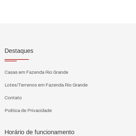
Destaques
Casas em Fazenda Rio Grande
Lotes/Terrenos em Fazenda Rio Grande
Contato
Politica de Privacidade
Horário de funcionamento