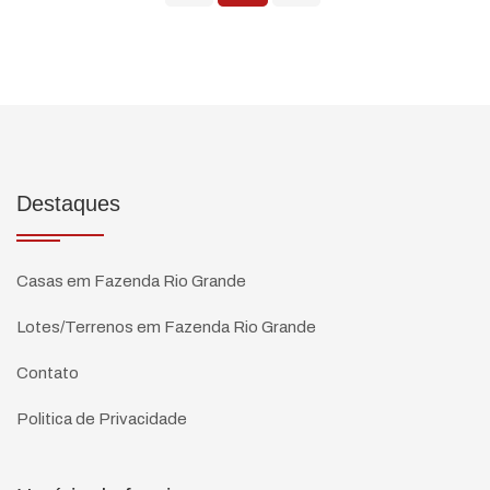
Destaques
Casas em Fazenda Rio Grande
Lotes/Terrenos em Fazenda Rio Grande
Contato
Politica de Privacidade