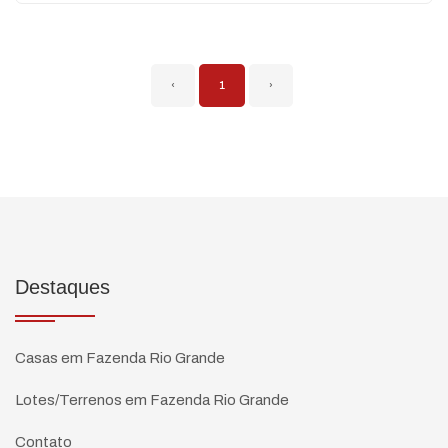
‹
1
›
Destaques
Casas em Fazenda Rio Grande
Lotes/Terrenos em Fazenda Rio Grande
Contato