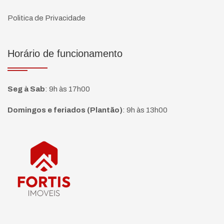
Politica de Privacidade
Horário de funcionamento
Seg à Sab
:
9h às 17h00
Domingos e feriados (Plantão)
:
9h às 13h00
Página inicial