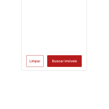
Limpar
Buscar Imóveis
Destaques