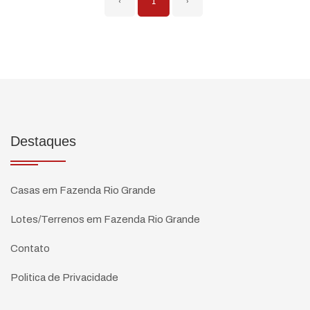
‹
1
›
Destaques
Casas em Fazenda Rio Grande
Lotes/Terrenos em Fazenda Rio Grande
Contato
Politica de Privacidade