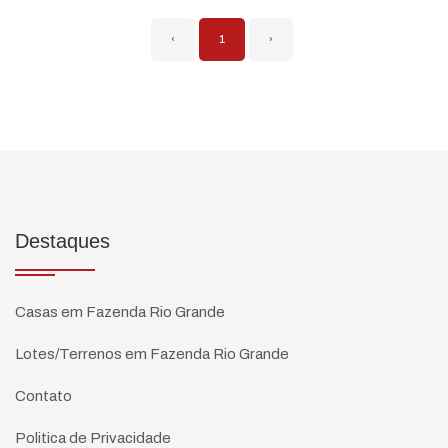
‹
1
›
Destaques
Casas em Fazenda Rio Grande
Lotes/Terrenos em Fazenda Rio Grande
Contato
Politica de Privacidade