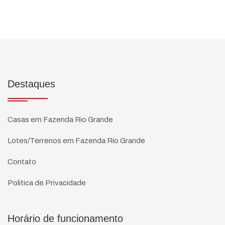
Destaques
Casas em Fazenda Rio Grande
Lotes/Terrenos em Fazenda Rio Grande
Contato
Politica de Privacidade
Horário de funcionamento