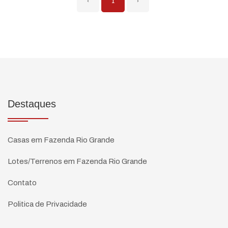
‹
1
›
Destaques
Casas em Fazenda Rio Grande
Lotes/Terrenos em Fazenda Rio Grande
Contato
Politica de Privacidade