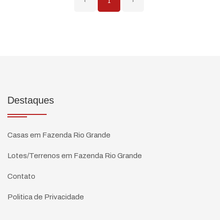
‹
1
›
Destaques
Casas em Fazenda Rio Grande
Lotes/Terrenos em Fazenda Rio Grande
Contato
Politica de Privacidade