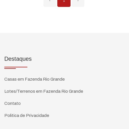
‹
1
›
Destaques
Casas em Fazenda Rio Grande
Lotes/Terrenos em Fazenda Rio Grande
Contato
Politica de Privacidade