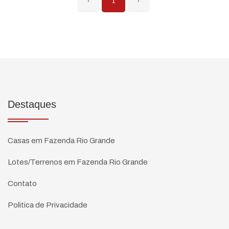
‹
1
›
Destaques
Casas em Fazenda Rio Grande
Lotes/Terrenos em Fazenda Rio Grande
Contato
Politica de Privacidade