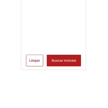
Limpar
Buscar Imóveis
Destaques