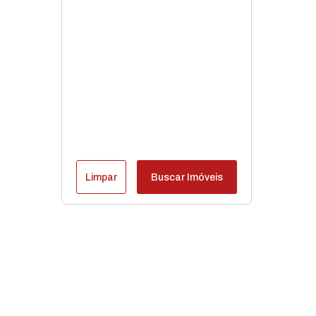
Limpar
Buscar Imóveis
Destaques