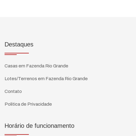
Destaques
Casas em Fazenda Rio Grande
Lotes/Terrenos em Fazenda Rio Grande
Contato
Politica de Privacidade
Horário de funcionamento