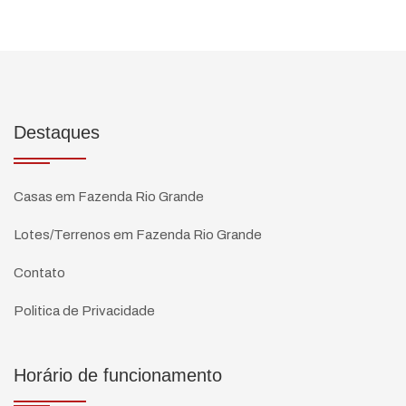
Destaques
Casas em Fazenda Rio Grande
Lotes/Terrenos em Fazenda Rio Grande
Contato
Politica de Privacidade
Horário de funcionamento