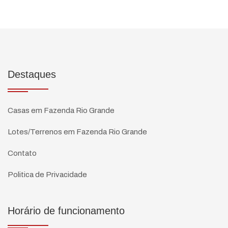
Destaques
Casas em Fazenda Rio Grande
Lotes/Terrenos em Fazenda Rio Grande
Contato
Politica de Privacidade
Horário de funcionamento