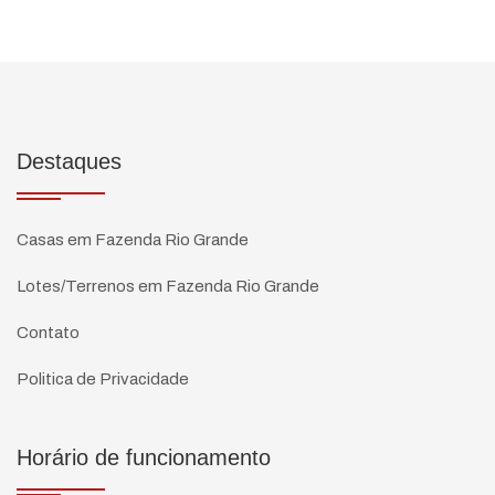
Destaques
Casas em Fazenda Rio Grande
Lotes/Terrenos em Fazenda Rio Grande
Contato
Politica de Privacidade
Horário de funcionamento