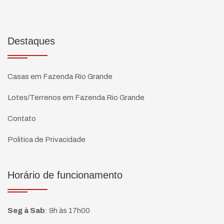
Destaques
Casas em Fazenda Rio Grande
Lotes/Terrenos em Fazenda Rio Grande
Contato
Politica de Privacidade
Horário de funcionamento
Seg à Sab
:
9h às 17h00