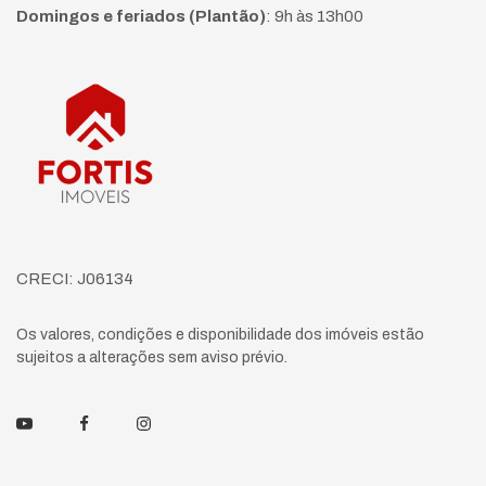
Domingos e feriados (Plantão)
:
9h às 13h00
Página inicial
CRECI: J06134
Os valores, condições e disponibilidade dos imóveis estão
sujeitos a alterações sem aviso prévio.
Youtube
Facebook
Instagram