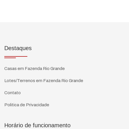
Destaques
Casas em Fazenda Rio Grande
Lotes/Terrenos em Fazenda Rio Grande
Contato
Politica de Privacidade
Horário de funcionamento