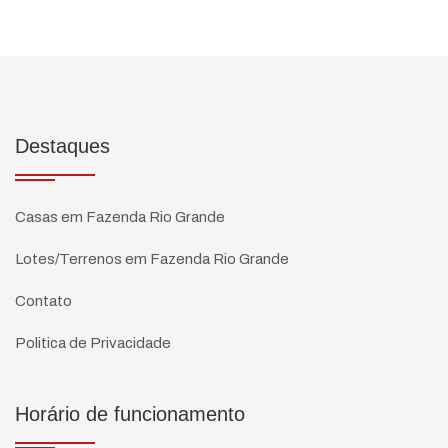
Destaques
Casas em Fazenda Rio Grande
Lotes/Terrenos em Fazenda Rio Grande
Contato
Politica de Privacidade
Horário de funcionamento