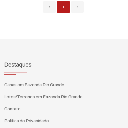
‹
1
›
Destaques
Casas em Fazenda Rio Grande
Lotes/Terrenos em Fazenda Rio Grande
Contato
Politica de Privacidade