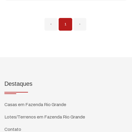
‹
1
›
Destaques
Casas em Fazenda Rio Grande
Lotes/Terrenos em Fazenda Rio Grande
Contato