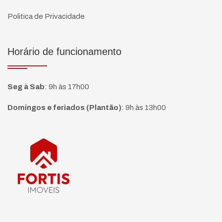
Politica de Privacidade
Horário de funcionamento
Seg à Sab
:
9h às 17h00
Domingos e feriados (Plantão)
:
9h às 13h00
Página inicial