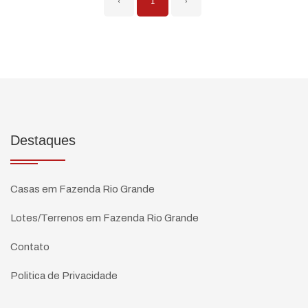
‹
1
›
Destaques
Casas em Fazenda Rio Grande
Lotes/Terrenos em Fazenda Rio Grande
Contato
Politica de Privacidade