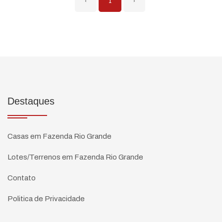
‹
1
›
Destaques
Casas em Fazenda Rio Grande
Lotes/Terrenos em Fazenda Rio Grande
Contato
Politica de Privacidade